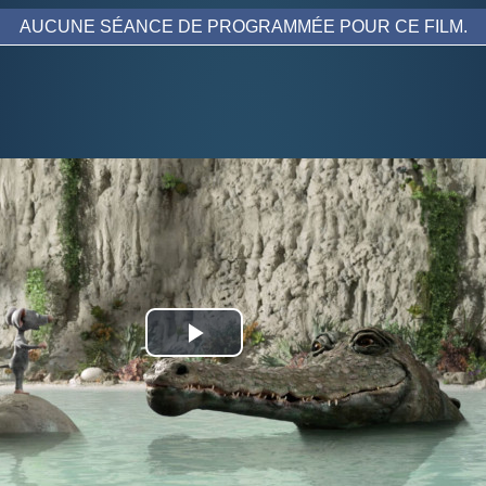
AUCUNE SÉANCE DE PROGRAMMÉE POUR CE FILM.
Play
Video