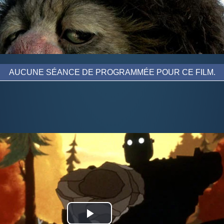
AUCUNE SÉANCE DE PROGRAMMÉE POUR CE FILM.
Play