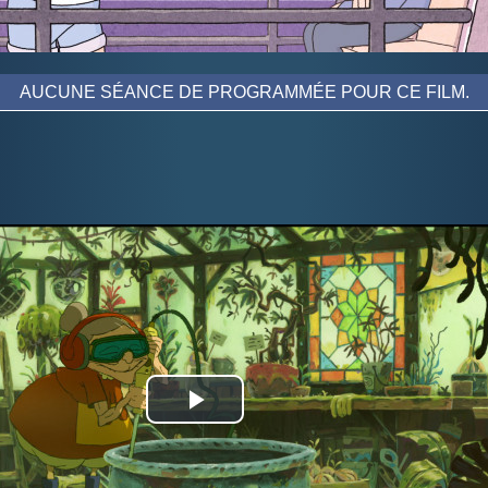
AUCUNE SÉANCE DE PROGRAMMÉE POUR CE FILM.
Play
Video