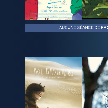
AUCUNE SÉANCE DE PRO