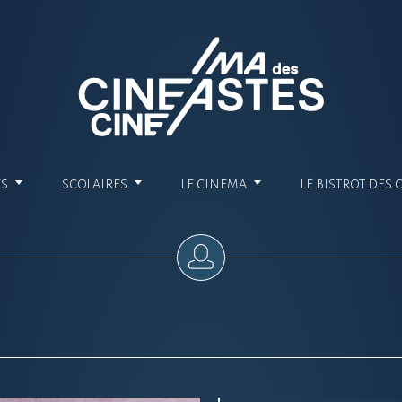
ES
SCOLAIRES
LE CINEMA
LE BISTROT DES 