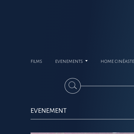
FILMS
EVENEMENTS
HOME CINÉAST
EVENEMENT