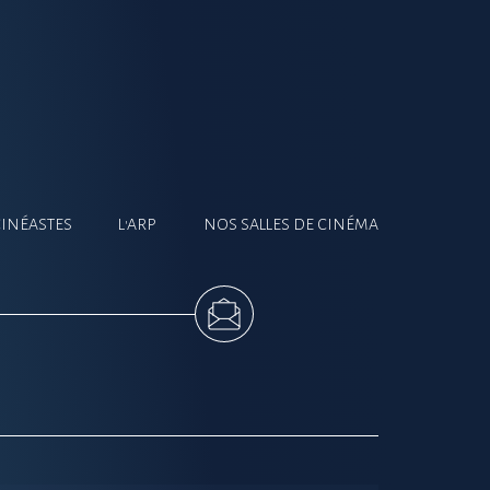
CINÉASTES
L'ARP
NOS SALLES DE CINÉMA