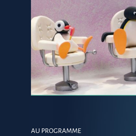
AU PROGRAMME