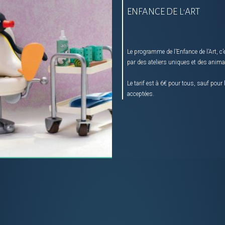
ENFANCE DE L'ART
Le programme de l’Enfance de l’Art, 
par des ateliers uniques et des anim
Le tarif est à 6€ pour tous, sauf pour
acceptées.