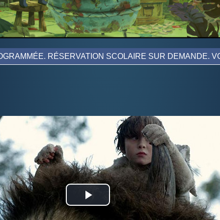
GRAMMÉE. RÉSERVATION SCOLAIRE SUR DEMANDE. VO
Play
Video