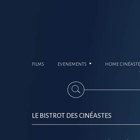
FILMS
EVENEMENTS
HOME CINÉAST
LE BISTROT DES CINÉASTES