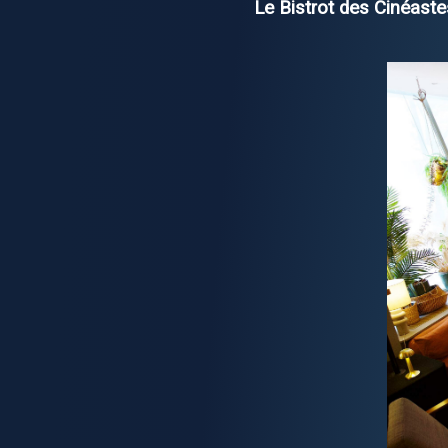
Le Bistrot des Cinéaste