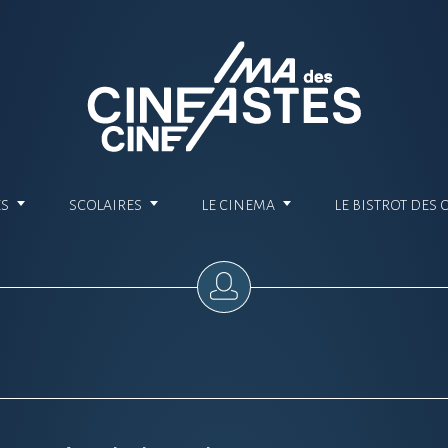
ES
SCOLAIRES
LE CINEMA
LE BISTROT DES 