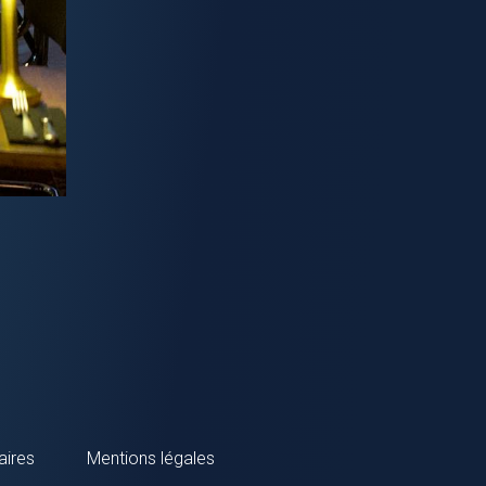
aires
Mentions légales