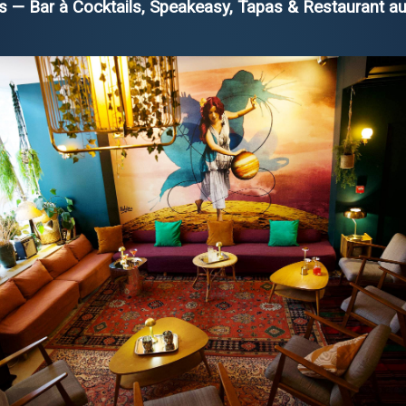
s — Bar à Cocktails, Speakeasy, Tapas & Restaurant au