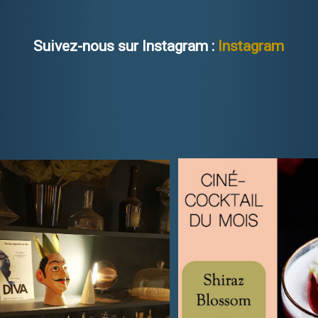
Suivez-nous sur Instagram :
Instagram