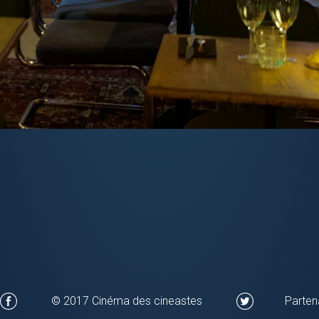
© 2017 Cinéma des cineastes
Parten