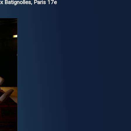
x Batignolles, Paris 17e