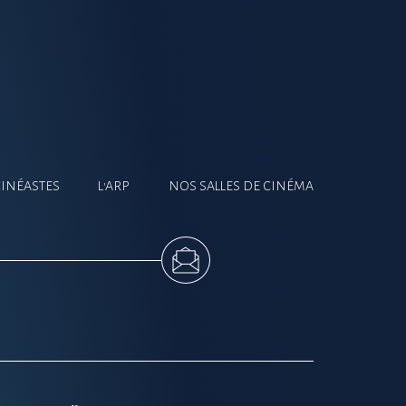
CINÉASTES
L'ARP
NOS SALLES DE CINÉMA