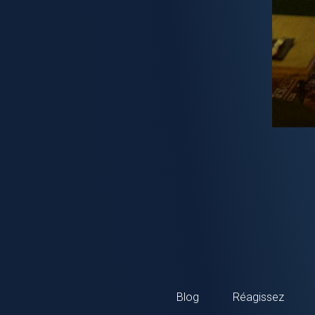
Blog
Réagissez