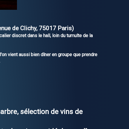
enue de Clichy, 75017 Paris)
lier discret dans le hall, loin du tumulte de la
 l'on vient aussi bien dîner en groupe que prendre
.
rbre, sélection de vins de