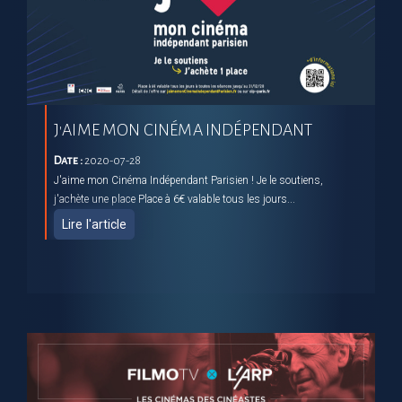
J'AIME MON CINÉMA INDÉPENDANT
Date :
2020-07-28
J'aime mon Cinéma Indépendant Parisien ! Je le soutiens,
j'achète une place Place à 6€ valable tous les jours...
Lire l'article