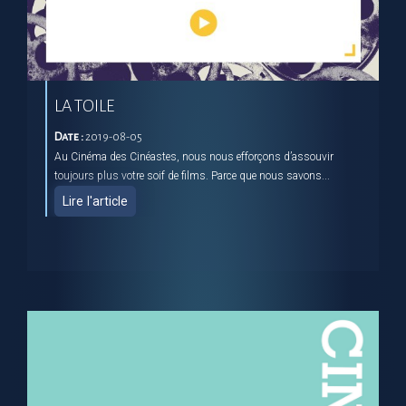
LA TOILE
Date :
2019-08-05
Au Cinéma des Cinéastes, nous nous efforçons d’assouvir
toujours plus votre soif de films. Parce que nous savons...
Lire l'article