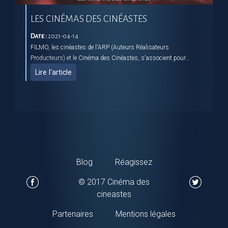
LES CINÉMAS DES CINÉASTES
Date :
2021-04-14
FILMO, les cinéastes de l'ARP (Auteurs Réalisateurs
Producteurs) et le Cinéma des Cinéastes, s'associent pour...
Lire l'article
Blog
Réagissez
© 2017 Cinéma des
cineastes
Partenaires
Mentions légales