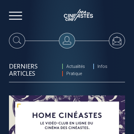
DERNIERS
Actualités
Infos
ARTICLES
Pratique