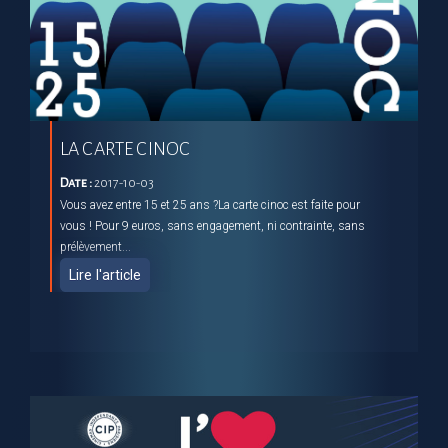
LA CARTE CINOC
Date :
2017-10-03
Vous avez entre 15 et 25 ans ?La carte cinoc est faite pour
vous ! Pour 9 euros, sans engagement, ni contrainte, sans
prélèvement...
Lire l'article