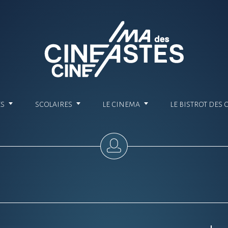
ES
SCOLAIRES
LE CINEMA
LE BISTROT DES 