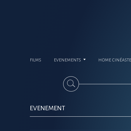
FILMS
EVENEMENTS
HOME CINÉAST
EVENEMENT