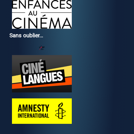
Sans oublier…