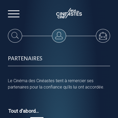
PARTENAIRES
Le Cinéma des Cinéastes tient à remercier ses
partenaires pour la confiance qu’ils lui ont accordée.
Tout d'abord…