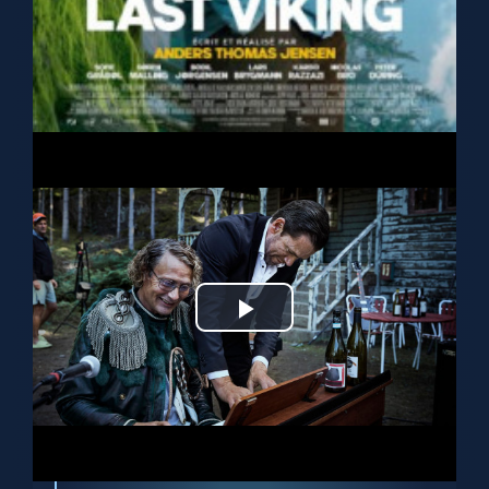
Play
Video