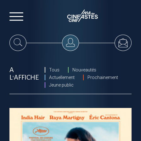
A
Tous
Nouveautés
L'AFFICHE
Actuellement
Prochainement
Jeune public