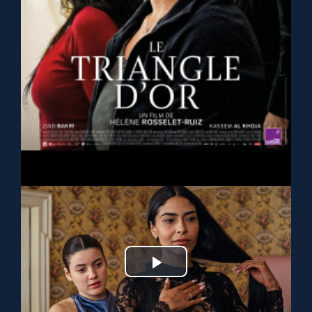
Play
Video