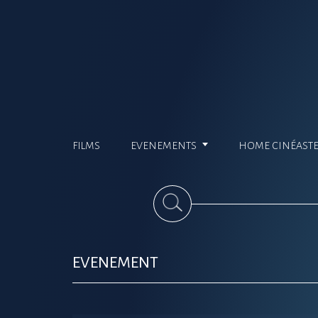
FILMS
EVENEMENTS
HOME CINÉAST
EVENEMENT