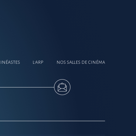
CINÉASTES
L'ARP
NOS SALLES DE CINÉMA