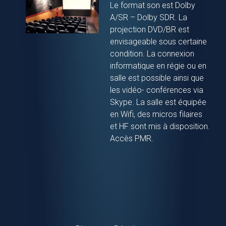
Le format son est Dolby
A/SR – Dolby SDR. La
projection DVD/BR est
envisageable sous certaine
condition. La connexion
informatique en régie ou en
salle est possible ainsi que
les vidéo- conférences via
Skype. La salle est équipée
en Wifi, des micros filaires
et HF sont mis à disposition.
Accès PMR.