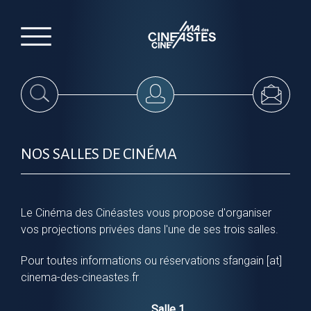
NOS SALLES DE CINÉMA
Le Cinéma des Cinéastes vous propose d'organiser
vos projections privées dans l'une de ses trois salles.
Pour toutes informations ou réservations sfangain [at]
cinema-des-cineastes.fr
Salle 1