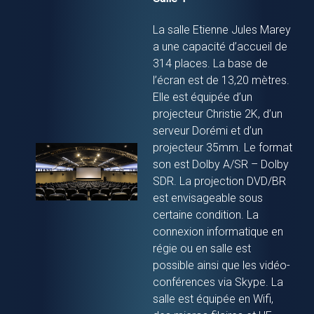
La salle Etienne Jules Marey
a une capacité d’accueil de
314 places. La base de
l’écran est de 13,20 mètres.
Elle est équipée d’un
projecteur Christie 2K, d’un
serveur Dorémi et d’un
projecteur 35mm. Le format
son est Dolby A/SR – Dolby
SDR. La projection DVD/BR
est envisageable sous
certaine condition. La
connexion informatique en
régie ou en salle est
possible ainsi que les vidéo-
conférences via Skype. La
salle est équipée en Wifi,