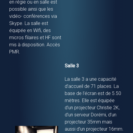
en régie ou en salle est
possible ainsi que les
vidéo- conférences via
Skype. La salle est
équipée en Wifi, des
micros filaires et HF sont
mis à disposition. Accès
PMR.
Salle 3
La salle 3 a une capacité
d’accueil de 71 places. La
base de l’écran est de 5.50
mètres. Elle est équipée
d’un projecteur Christie 2K,
d’un serveur Dorémi, d’un
projecteur 35mm mais
aussi d’un projecteur 16mm.