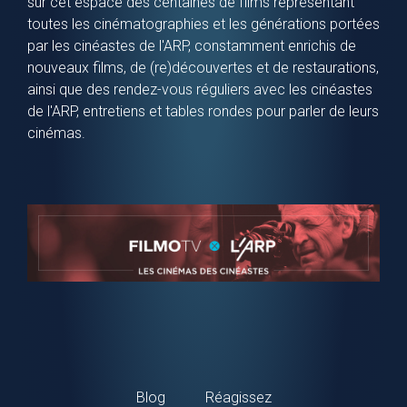
sur cet espace des centaines de films représentant
toutes les cinématographies et les générations portées
par les cinéastes de l'ARP, constamment enrichis de
nouveaux films, de (re)découvertes et de restaurations,
ainsi que des rendez-vous réguliers avec les cinéastes
de l'ARP, entretiens et tables rondes pour parler de leurs
cinémas.
Blog
Réagissez