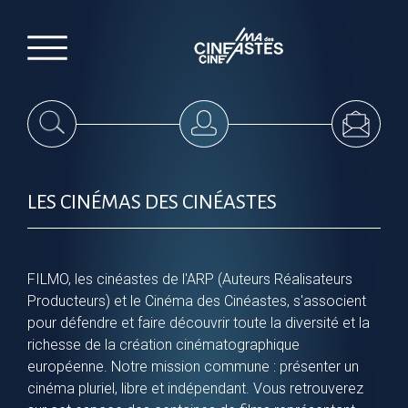
LES CINÉMAS DES CINÉASTES
FILMO, les cinéastes de l'ARP (Auteurs Réalisateurs
Producteurs) et le Cinéma des Cinéastes, s'associent
pour défendre et faire découvrir toute la diversité et la
richesse de la création cinématographique
européenne. Notre mission commune : présenter un
cinéma pluriel, libre et indépendant. Vous retrouverez