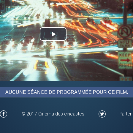
Play
Video
AUCUNE SÉANCE DE PROGRAMMÉE POUR CE FILM.
© 2017 Cinéma des cineastes
Parten