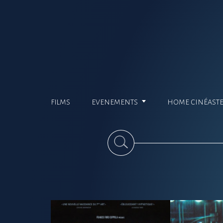
FILMS
EVENEMENTS
HOME CINÉAST