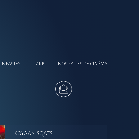
CINÉASTES
L'ARP
NOS SALLES DE CINÉMA
KOYAANISQATSI