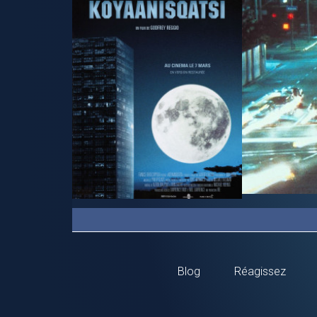
Blog
Réagissez