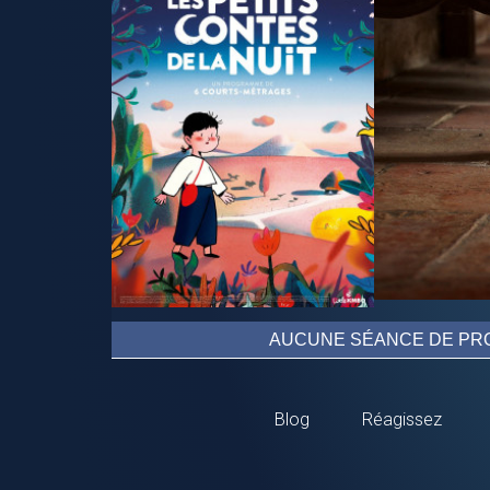
AUCUNE SÉANCE DE PRO
Blog
Réagissez