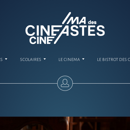
ES
SCOLAIRES
LE CINEMA
LE BISTROT DES 