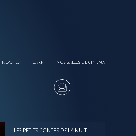
CINÉASTES
L'ARP
NOS SALLES DE CINÉMA
LES PETITS CONTES DE LA NUIT