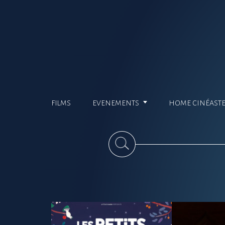
FILMS
EVENEMENTS
HOME CINÉAST