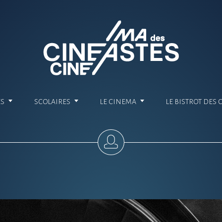
ES
SCOLAIRES
LE CINEMA
LE BISTROT DES 