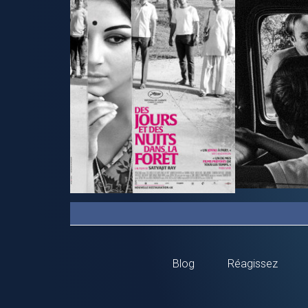
Blog
Réagissez