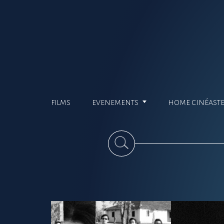
FILMS
EVENEMENTS
HOME CINÉAST