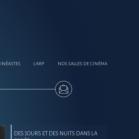
CINÉASTES
L'ARP
NOS SALLES DE CINÉMA
DES JOURS ET DES NUITS DANS LA