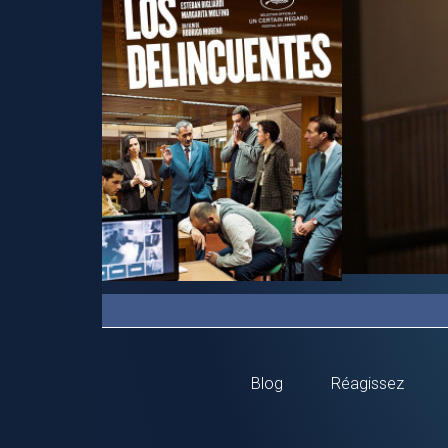
Blog
Réagissez