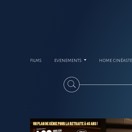
FILMS
EVENEMENTS
HOME CINÉAST