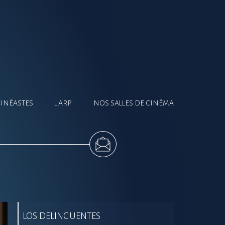
CINÉASTES
L'ARP
NOS SALLES DE CINÉMA
LOS DELINCUENTES