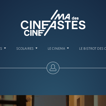
ES
SCOLAIRES
LE CINEMA
LE BISTROT DES 