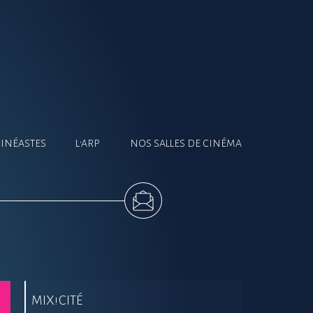
CINÉASTES
L'ARP
NOS SALLES DE CINÉMA
MIX!CITÉ