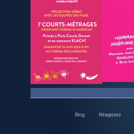
Blog
Réagissez