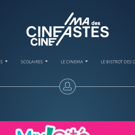
ES
SCOLAIRES
LE CINEMA
LE BISTROT DES 