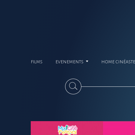
FILMS
EVENEMENTS
HOME CINÉAST