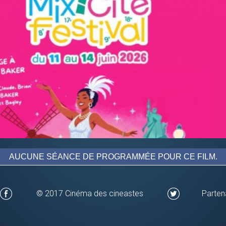
AUCUNE SÉANCE DE PROGRAMMÉE POUR CE FILM.
© 2017 Cinéma des cineastes
Parten