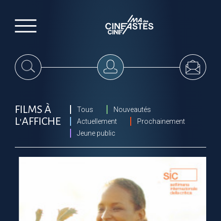
FILMS À
Tous
Nouveautés
L'AFFICHE
Actuellement
Prochainement
Jeune public