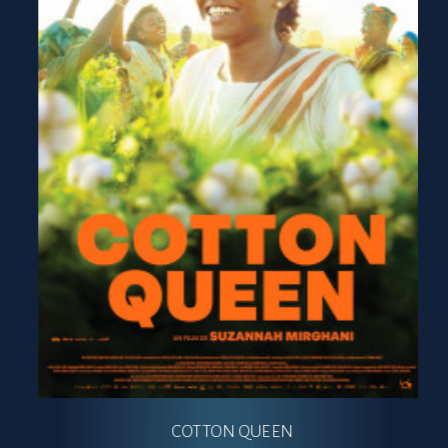
COTTON QUEEN