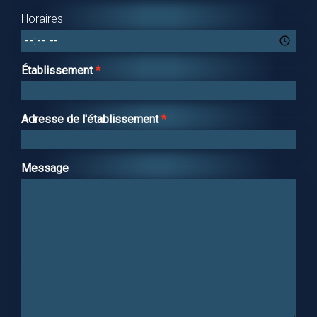
Horaires
Établissement
Adresse de l'établissement
Message