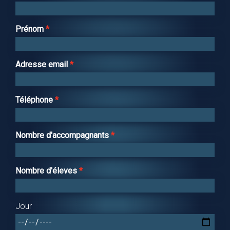
Prénom
Adresse email
Téléphone
Nombre d'accompagnants
Nombre d'éleves
Jour