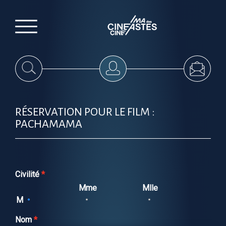
RÉSERVATION POUR LE FILM :
PACHAMAMA
Civilité
Mme
Mlle
M
Nom