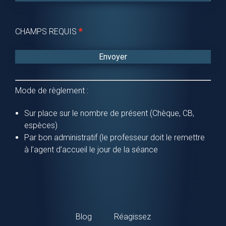
CHAMPS REQUIS
*
Mode de règlement :
Sur place sur le nombre de présent (Chèque, CB,
espèces)
Par bon administratif (le professeur doit le remettre
à l’agent d’accueil le jour de la séance
Blog
Réagissez